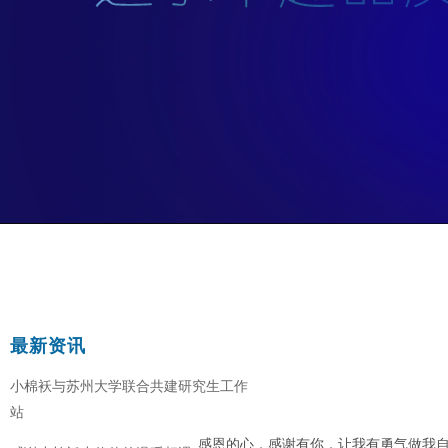
最新资讯
小棉袄与苏州大学联合共建研究生工作
站
感恩的心，感谢有你，让我有勇气做我