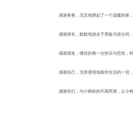
感谢爸爸，无言地撑起了一个温暖的家
感谢师长，默默地游走于黑板与讲台间
感谢朋友，懂你的每一次快乐与悲伤，
感谢自己，无所畏惧地面对生活的一切
感谢你们，与小棉袄的不期而遇，让小