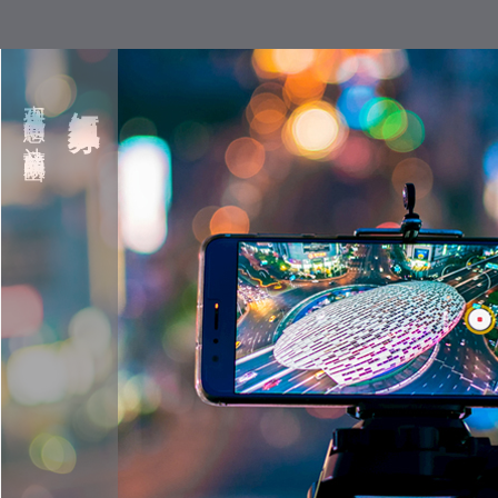
直观传递商品信息，让商品脱颖而出
短视频服务