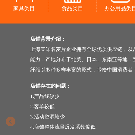
家具类目
食品类目
办公用品类
店铺背景介绍：
上海某知名麦片企业拥有全球优质供应链，以
能力，产地分布于北美、日本、东南亚等地，
纤维以多种多样丰富的形式，带给中国消费者
店铺存在的问题：
1.产品线较少
2.客单较低
3.活动资源较少
4.店铺整体流量爆发系数偏低