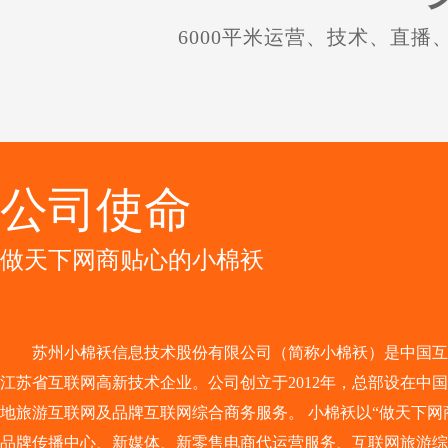
6000平米运营、技术、直播
公司使命
做天下网商贴心的小棉袄
苏州小棉袄信息技术股份有限公司（简称小棉袄）是中国互
江苏省互联网高新技术企业。公司创立于2012年，总部设在中国
地旅游互联网及品牌互联网综合商务服务。 小棉袄以“做天下网
品牌传播中心、新媒体、新零售电商代运营服务、互联网旅游综