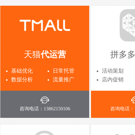
天猫
代运营
拼多
基础优化
日常托管
活动策划
数据分析
流量推广
店内促销
咨询电话：13862150106
咨询电话：13