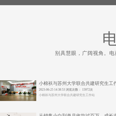
电
别具慧眼，广阔视角。电
小棉袄与苏州大学联合共建研究生工
2023-06-25 14:38:53 浏览次数： 15972次
小棉袄与苏州大学联合共建研究生工作站
从销售小白到单月收款过百万，成长