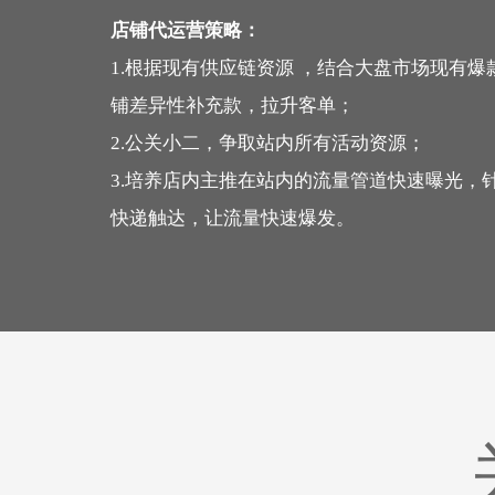
店铺代运营策略：
1.根据现有供应链资源 ，结合大盘市场现有
铺差异性补充款，拉升客单；
2.公关小二，争取站内所有活动资源；
3.培养店内主推在站内的流量管道快速曝光，
快递触达，让流量快速爆发。