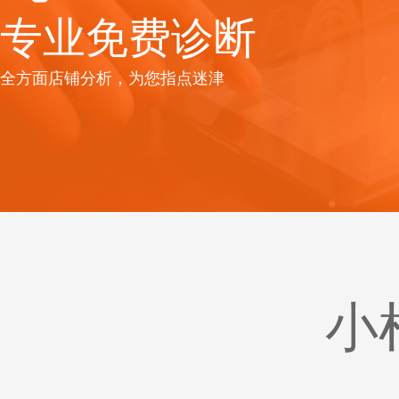
专业免费诊断
全方面店铺分析，为您指点迷津
小