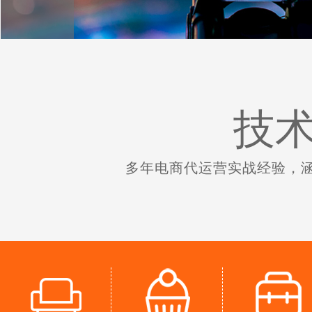
技术
多年电商代运营实战经验，