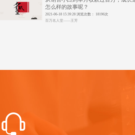
怎么样的故事呢？
2021-06-18 15:39:28 浏览次数： 18196次
百万名人堂——王芳