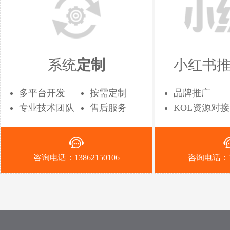
系统
定制
小红书
多平台开发
按需定制
品牌推广
专业技术团队
售后服务
KOL资源对接
咨询电话：13862150106
咨询电话：13